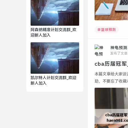
阿森纳精准计划交流群_欢
篮球预测
迎新人加入
神龟预测
发布了文章
本篇文章给大家谈
凯尔特人计划交流群_欢迎
助，不要忘了收藏本
新人加入