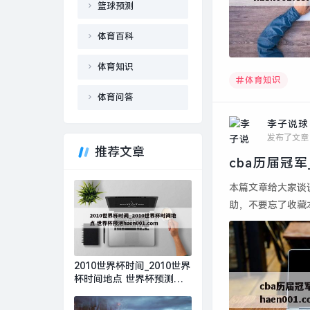
篮球预测
体育百科
体育知识
体育知识
体育问答
李子说球
发布了文章
推荐文章
本篇文章给大家谈
助，不要忘了收藏本
2010世界杯时间_2010世界
杯时间地点 世界杯预测
HAEN001.COM