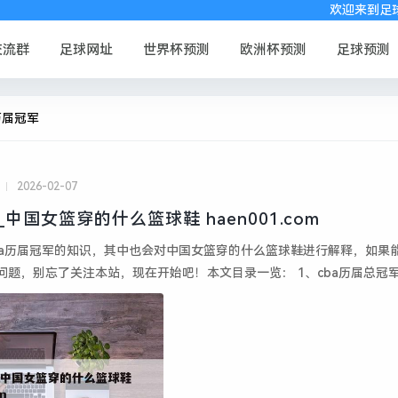
欢迎来到足球网址导航 
交流群
足球网址
世界杯预测
欧洲杯预测
足球预测
历届冠军
2026-02-07
cba历届冠军_中国女篮穿的什么篮球鞋 haen001.com
ba历届冠军的知识，其中也会对中国女篮穿的什么篮球鞋进行解释，如果
问题，别忘了关注本站，现在开始吧！本文目录一览： 1、cba历届总冠