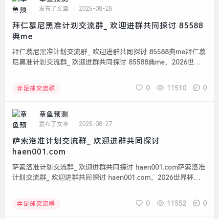
发布了文章
2025-08-28
拜仁慕尼黑准计划交流群_ 欢迎进群共同探讨 85588
典me
拜仁慕尼黑准计划交流群_ 欢迎进群共同探讨 85588典me拜仁慕
尼黑准计划交流群_ 欢迎进群共同探讨 85588典me，2026世界
杯盛宴等你加入！拜仁慕尼黑准计划交流群_ 欢迎进群共同探讨...
0
11510
0
足球交流群
章鱼预测
发布了文章
2025-08-27
萨索洛准计划交流群_ 欢迎进群共同探讨
haen001.com
萨索洛准计划交流群_ 欢迎进群共同探讨 haen001.com萨索洛准
计划交流群_ 欢迎进群共同探讨 haen001.com，2026世界杯盛
宴等你加入！萨索洛准计划交流群_ 欢迎进群共同探讨 haen001.
com,创建了...
0
11552
0
足球交流群