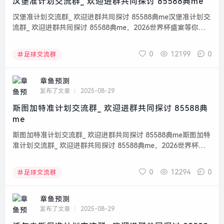
汉堡准计划交流群_ 欢迎进群共同探讨 85588典me
汉堡准计划交流群_ 欢迎进群共同探讨 85588典me汉堡准计划交
流群_ 欢迎进群共同探讨 85588典me，2026世界杯盛宴等你加
入！汉堡准计划交流群_ 欢迎进群共同探讨 85588典me,创建了
一个聊球的群,非常欢迎粉...
0
12199
0
足球交流群
章鱼预测
发布了文章
2025-08-29
斯图加特准计划交流群_ 欢迎进群共同探讨 85588典
me
斯图加特准计划交流群_ 欢迎进群共同探讨 85588典me斯图加特
准计划交流群_ 欢迎进群共同探讨 85588典me，2026世界杯盛
宴等你加入！斯图加特准计划交流群_ 欢迎进群共同探讨 85588
典me,创建了一个聊球的群...
0
12294
0
足球交流群
章鱼预测
发布了文章
2025-08-29