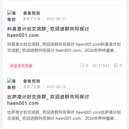
章鱼预测
发布了文章
2025-08-27
科莫准计划交流群_ 欢迎进群共同探讨
haen001.com
科莫准计划交流群_ 欢迎进群共同探讨 haen001.com科莫准计划
交流群_ 欢迎进群共同探讨 haen001.com，2026世界杯盛宴等
你加入！科莫准计划交流群_ 欢迎进群共同探讨 haen001.com,创
建了一个聊...
0
11531
0
足球交流群
章鱼预测
发布了文章
2025-08-26
比萨准计划交流群_ 欢迎进群共同探讨
haen001.com
比萨准计划交流群_ 欢迎进群共同探讨 haen001.com比萨准计划
交流群_ 欢迎进群共同探讨 haen001.com，2026世界杯盛宴等
你加入！比萨准计划交流群_ 欢迎进群共同探讨 haen001.com,创