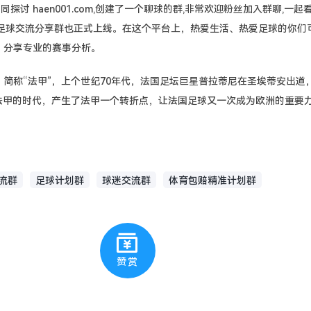
同探讨 haen001.com,创建了一个聊球的群,非常欢迎粉丝加入群聊,一起
的足球交流分享群也正式上线。在这个平台上，热爱生活、热爱足球的你们
、分享专业的赛事分析。
简称“法甲”，上个世纪70年代，法国足坛巨星普拉蒂尼在圣埃蒂安出道
霸法甲的时代，产生了法甲一个转折点，让法国足球又一次成为欧洲的重要
流群
足球计划群
球迷交流群
体育包赔精准计划群
赞赏