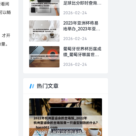
足球比分即时查询
看看闲
500TY升级新官网
可以畅
2026-02-24
ORG
HAEN001.COM
2023年亚洲杯将易
地举办_2023年亚洲
杯举办时间公布
，才开
2026-02-24
HAEN001.COM
力量。
葡萄牙世界杯历届成
绩_葡萄牙哪届世界
杯冠军
2026-02-24
HAEN001.COM
热门文章
2022年杭州亚运会的主场馆