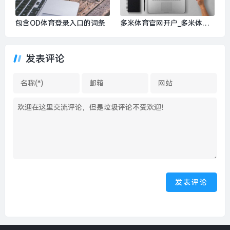
包含OD体育登录入口的词条
多米体育官网开户_多米体育a
pp haen001.com
发表评论