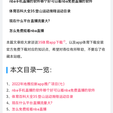
nba手机直播的软件哪个好可以看nba免费直播的软件
体育百科大全35:登山运动滑翔运动目录
现在什么平台直播流量大?
怎么免费观看nba直播
本篇文章给大家谈谈
35体育app下载
，以及app体育下载安装
官方免费下载对应的知识点，希望对各位有所帮助，不要忘了收
藏本站喔。
本文目录一览：
1、
2022年地推拉新app推广项目(七)
2、
nba手机直播的软件哪个好可以看nba免费直播的软件
3、
体育百科大全35:登山运动滑翔运动目录
4、
现在什么平台直播流量大?
5、
怎么免费观看nba直播