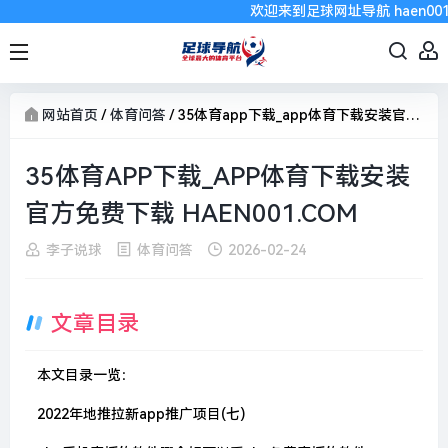
欢迎来到足球网址导航 haen001
网站首页
/
体育问答
/
35体育app下载_app体育下载安装官方免费下载 haen001.com
35体育APP下载_APP体育下载安装
官方免费下载 HAEN001.COM
李子说球
体育问答
2026-02-24
文章目录
本文目录一览：
2022年地推拉新app推广项目(七)