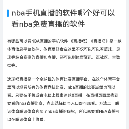
nba手机直播的软件哪个好可以
看nba免费直播的软件
有哪些可以看NBA直播的手机软件 《直播吧》《直播吧》是一款
体育信息平台软件，体育爱好者在这里不仅可以可以看篮球、足
球等综合赛事的直播和点播，还可以刷体育资讯、逛社区、查数
据等。
速球吧直播是一个全球性的体育比赛直播平台，在这个体育平台
里可以观看所有的体育竞技比赛，nba直播的比赛当然也可以
看。只要在手机或者电脑上搜索速球8直播，在直播页面里找到
要看的nba直播比赛，点击选择信号入口即可观看。方法二：腾
讯体育腾讯体育购买了nba直播的版权，所以说要看NBA直播可
以在腾讯体育上收看。