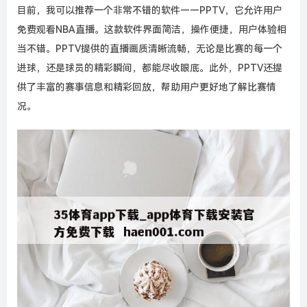
目前，我可以推荐一个非常不错的软件——PPTV，它允许用户
免费观看NBA直播。这款软件界面简洁，操作便捷，用户体验相
当不错。PPTV提供的直播画质清晰流畅，无论是比赛的每一个
进球，还是球员的精彩瞬间，都能尽收眼底。此外，PPTV还提
供了丰富的赛事信息和精彩回放，帮助用户更好地了解比赛情
况。