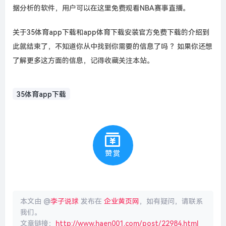
据分析的软件，用户可以在这里免费观看NBA赛事直播。
关于35体育app下载和app体育下载安装官方免费下载的介绍到
此就结束了，不知道你从中找到你需要的信息了吗 ？如果你还想
了解更多这方面的信息，记得收藏关注本站。
35体育app下载
赞赏
本文由 @
李子说球
发布在
企业黄页网
，如有疑问，请联系
我们。
文章链接：
http://www.haen001.com/post/22984.html