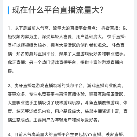
现在什么平台直播流量大?
1、以下是当前人气高、流量大的直播平台盘点： 抖音直播：以
短视频内容为主，深受年轻人喜爱，用户基础庞大。 快手直播：
同样以短视频为核心，拥有大量活跃的创作者和观众。 斗鱼直
播：知名的游戏直播平台，聚集了大量游戏爱好者和职业选手。
虎牙直播：另一个热门游戏直播平台，提供丰富的游戏直播内
容。
2、虎牙直播是游戏直播领域的头部平台，游戏直播专业度高，
赛事众多。专注电竞赛事与高清直播体验，弹幕互动氛围活跃，
大量职业选手主播吸引了硬核游戏玩家。斗鱼直播覆盖游戏、体
育、综艺等泛娱乐内容，用户基数庞大，头部主播资源丰富，直
播生态成熟。主要用户为年轻用户和娱乐爱好者。
3、目前人气高流量大的直播平台主要包括YY直播、映客直播、