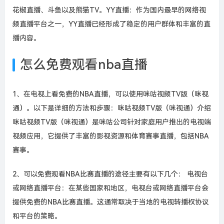
花椒直播、斗鱼以及熊猫TV。YY直播：作为国内最早的网络视
频直播平台之一，YY直播已经形成了稳定的用户群体和丰富的直
播内容。
怎么免费观看nba直播
1、在电视上看免费的NBA直播，可以使用咪咕视频TV版（咪视
通）。以下是详细的方法和步骤：咪咕视频TV版（咪视通）介绍
咪咕视频TV版（咪视通）是咪咕公司针对家庭用户推出的电视端
视频应用，它提供了丰富的影视资源和体育赛事直播，包括NBA
赛事。
2、可以免费观看NBA比赛直播的途径主要有以下几个： 电视台
或网络直播平台：在某些国家和地区，电视台或网络直播平台会
提供免费的NBA比赛直播。这通常取决于当地的电视转播权协议
和平台的策略。